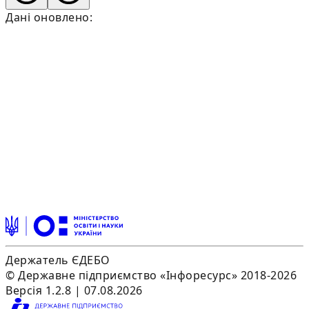
Дані оновлено:
Держатель ЄДЕБО
© Державне підприємство «Інфоресурс» 2018-2026
Версія 1.2.8 | 07.08.2026