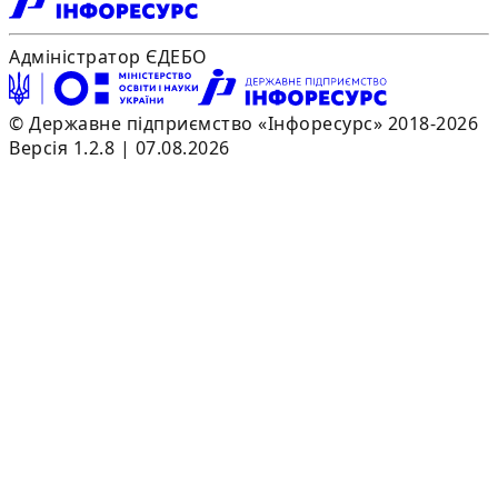
Адміністратор ЄДЕБО
© Державне підприємство «Інфоресурс» 2018-2026
Версія 1.2.8 | 07.08.2026