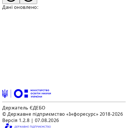
Дані оновлено:
Держатель ЄДЕБО
© Державне підприємство «Інфоресурс» 2018-2026
Версія 1.2.8 | 07.08.2026