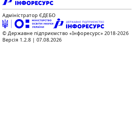
Адміністратор ЄДЕБО
© Державне підприємство «Інфоресурс» 2018-2026
Версія 1.2.8 | 07.08.2026