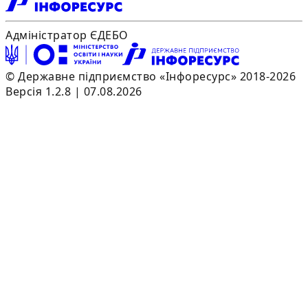
Адміністратор ЄДЕБО
© Державне підприємство «Інфоресурс» 2018-2026
Версія 1.2.8 | 07.08.2026