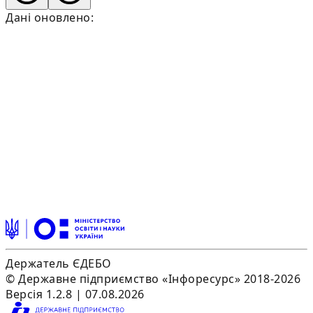
Дані оновлено:
Держатель ЄДЕБО
© Державне підприємство «Інфоресурс» 2018-2026
Версія 1.2.8 | 07.08.2026