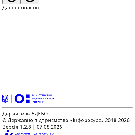
Дані оновлено:
Держатель ЄДЕБО
© Державне підприємство «Інфоресурс» 2018-2026
Версія 1.2.8 | 07.08.2026