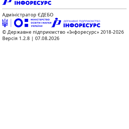
Адміністратор ЄДЕБО
© Державне підприємство «Інфоресурс» 2018-2026
Версія 1.2.8 | 07.08.2026