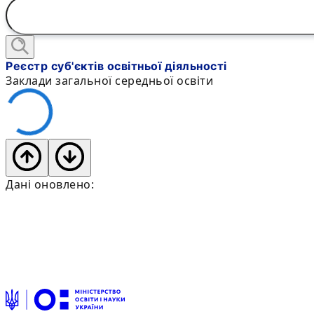
Реєстр суб'єктів освітньої діяльності
Заклади загальної середньої освіти
Дані оновлено: