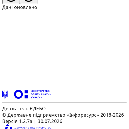
Дані оновлено:
Держатель ЄДЕБО
© Державне підприємство «Інфоресурс» 2018-2026
Версія 1.2.7a | 30.07.2026