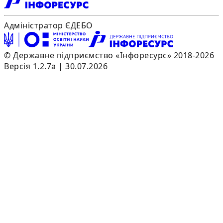
Адміністратор ЄДЕБО
© Державне підприємство «Інфоресурс» 2018-2026
Версія 1.2.7a | 30.07.2026