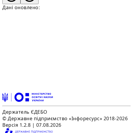
Дані оновлено:
Держатель ЄДЕБО
© Державне підприємство «Інфоресурс» 2018-2026
Версія 1.2.8 | 07.08.2026