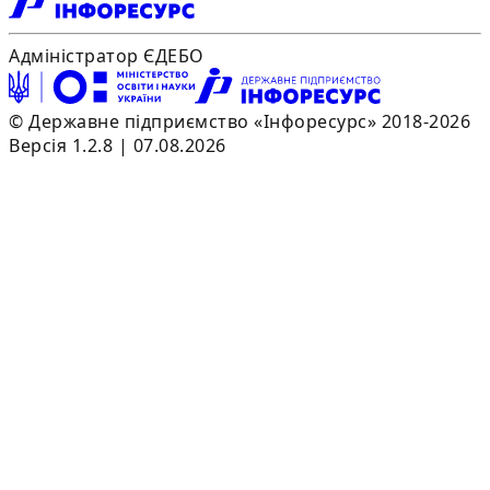
Адміністратор ЄДЕБО
© Державне підприємство «Інфоресурс» 2018-2026
Версія 1.2.8 | 07.08.2026