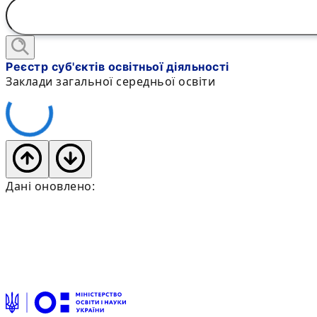
Реєстр суб'єктів освітньої діяльності
Заклади загальної середньої освіти
Дані оновлено: