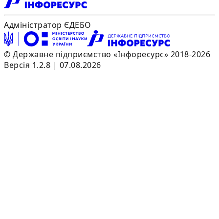
Адміністратор ЄДЕБО
© Державне підприємство «Інфоресурс» 2018-2026
Версія 1.2.8 | 07.08.2026