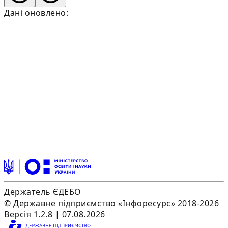
Дані оновлено:
Держатель ЄДЕБО
© Державне підприємство «Інфоресурс» 2018-2026
Версія 1.2.8 | 07.08.2026