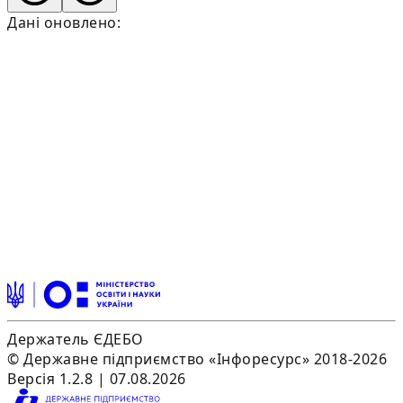
Дані оновлено:
Держатель ЄДЕБО
© Державне підприємство «Інфоресурс» 2018-2026
Версія 1.2.8 | 07.08.2026