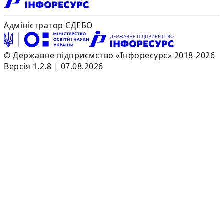
Адміністратор ЄДЕБО
© Державне підприємство «Інфоресурс» 2018-2026
Версія 1.2.8 | 07.08.2026