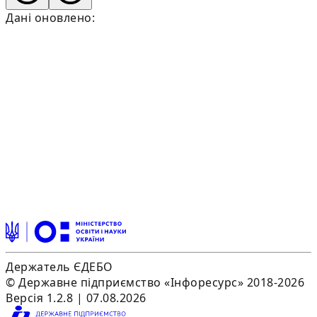
Дані оновлено:
Держатель ЄДЕБО
© Державне підприємство «Інфоресурс» 2018-2026
Версія 1.2.8 | 07.08.2026