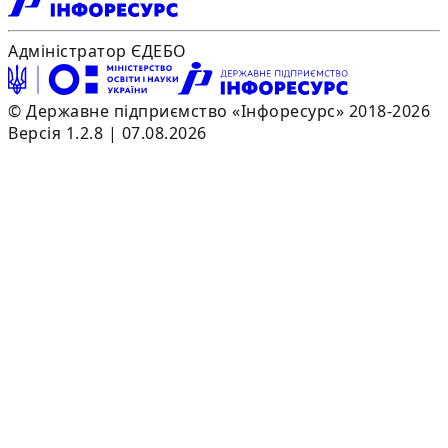
Адміністратор ЄДЕБО
© Державне підприємство «Інфоресурс» 2018-2026
Версія 1.2.8 | 07.08.2026