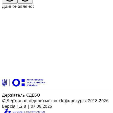
Дані оновлено:
Держатель ЄДЕБО
© Державне підприємство «Інфоресурс» 2018-2026
Версія 1.2.8 | 07.08.2026