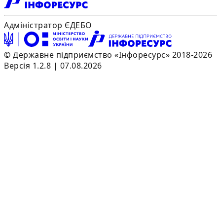
Адміністратор ЄДЕБО
© Державне підприємство «Інфоресурс» 2018-2026
Версія 1.2.8 | 07.08.2026