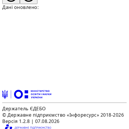
Дані оновлено:
Держатель ЄДЕБО
© Державне підприємство «Інфоресурс» 2018-2026
Версія 1.2.8 | 07.08.2026