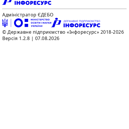
Адміністратор ЄДЕБО
© Державне підприємство «Інфоресурс» 2018-2026
Версія 1.2.8 | 07.08.2026