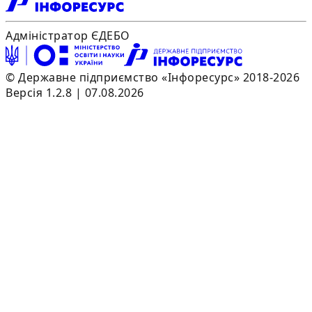
Адміністратор ЄДЕБО
© Державне підприємство «Інфоресурс» 2018-2026
Версія 1.2.8 | 07.08.2026