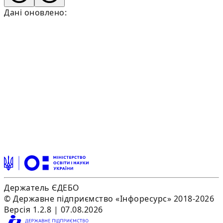
Дані оновлено:
Держатель ЄДЕБО
© Державне підприємство «Інфоресурс» 2018-2026
Версія 1.2.8 | 07.08.2026