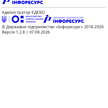
Адміністратор ЄДЕБО
© Державне підприємство «Інфоресурс» 2018-2026
Версія 1.2.8 | 07.08.2026