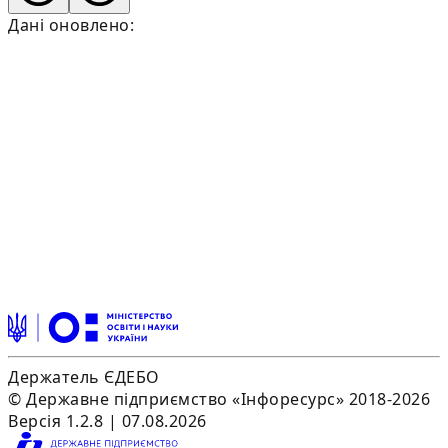
Дані оновлено:
Держатель ЄДЕБО
© Державне підприємство «Інфоресурс» 2018-2026
Версія 1.2.8 | 07.08.2026