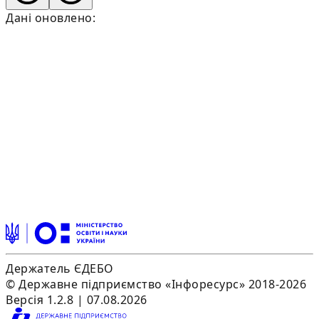
Дані оновлено:
Держатель ЄДЕБО
© Державне підприємство «Інфоресурс» 2018-2026
Версія 1.2.8 | 07.08.2026