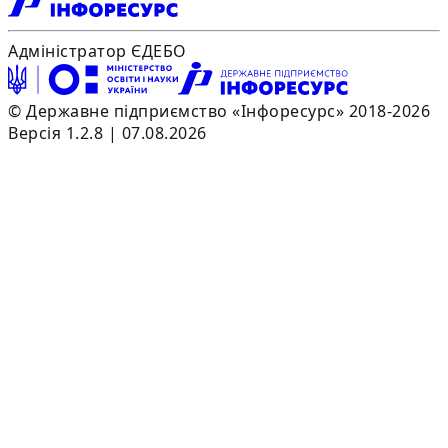
Адміністратор ЄДЕБО
© Державне підприємство «Інфоресурс» 2018-2026
Версія 1.2.8 | 07.08.2026