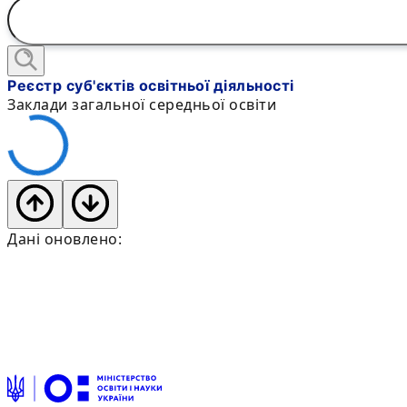
Реєстр суб'єктів освітньої діяльності
Заклади загальної середньої освіти
Дані оновлено: