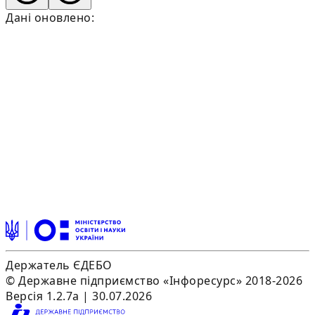
Дані оновлено:
Держатель ЄДЕБО
© Державне підприємство «Інфоресурс» 2018-2026
Версія 1.2.7a | 30.07.2026