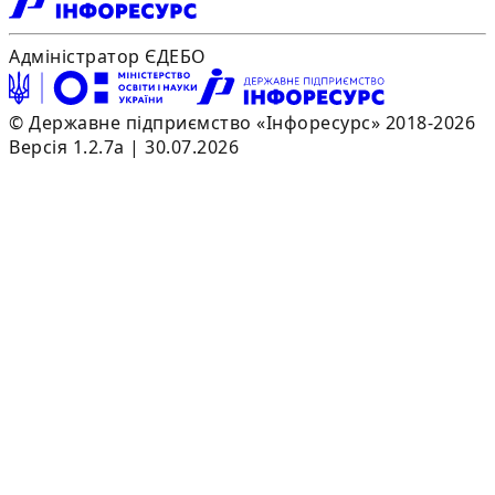
Адміністратор ЄДЕБО
© Державне підприємство «Інфоресурс» 2018-2026
Версія 1.2.7a | 30.07.2026