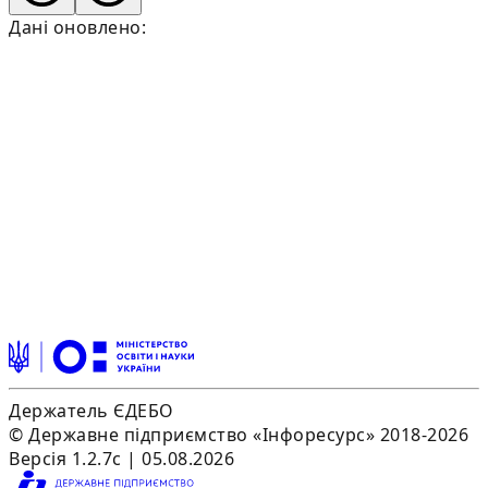
Дані оновлено:
Держатель ЄДЕБО
© Державне підприємство «Інфоресурс» 2018-2026
Версія 1.2.7c | 05.08.2026