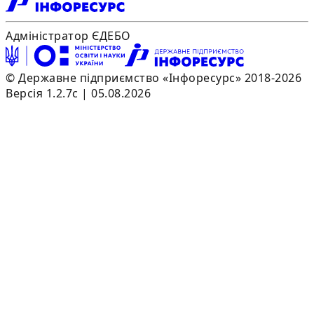
Адміністратор ЄДЕБО
© Державне підприємство «Інфоресурс» 2018-2026
Версія 1.2.7c | 05.08.2026