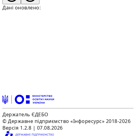
Дані оновлено:
Держатель ЄДЕБО
© Державне підприємство «Інфоресурс» 2018-2026
Версія 1.2.8 | 07.08.2026