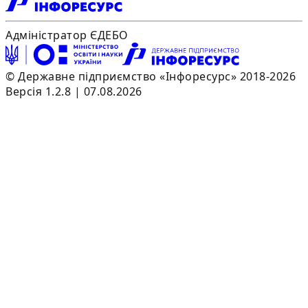
Адміністратор ЄДЕБО
© Державне підприємство «Інфоресурс» 2018-2026
Версія 1.2.8 | 07.08.2026