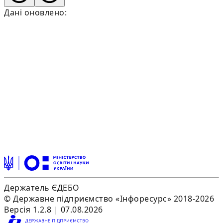
Дані оновлено:
Держатель ЄДЕБО
© Державне підприємство «Інфоресурс» 2018-2026
Версія 1.2.8 | 07.08.2026