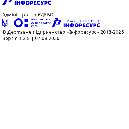
Адміністратор ЄДЕБО
© Державне підприємство «Інфоресурс» 2018-2026
Версія 1.2.8 | 07.08.2026