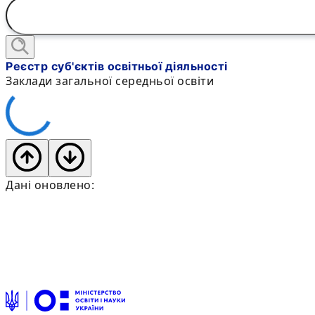
Реєстр суб'єктів освітньої діяльності
Заклади загальної середньої освіти
Дані оновлено: