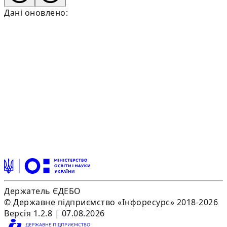
Дані оновлено:
Держатель ЄДЕБО
© Державне підприємство «Інфоресурс» 2018-2026
Версія 1.2.8 | 07.08.2026