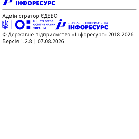
Адміністратор ЄДЕБО
© Державне підприємство «Інфоресурс» 2018-2026
Версія 1.2.8 | 07.08.2026