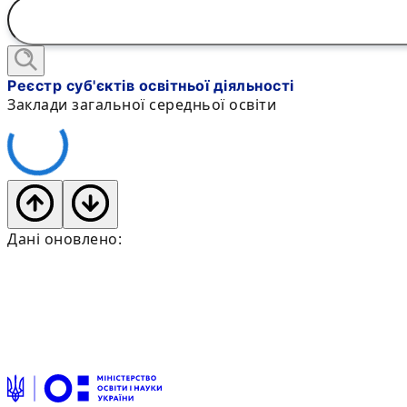
Реєстр суб'єктів освітньої діяльності
Заклади загальної середньої освіти
Дані оновлено: