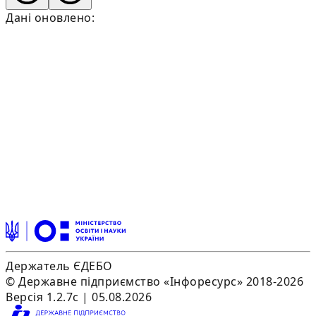
Дані оновлено:
Держатель ЄДЕБО
© Державне підприємство «Інфоресурс» 2018-2026
Версія 1.2.7c | 05.08.2026