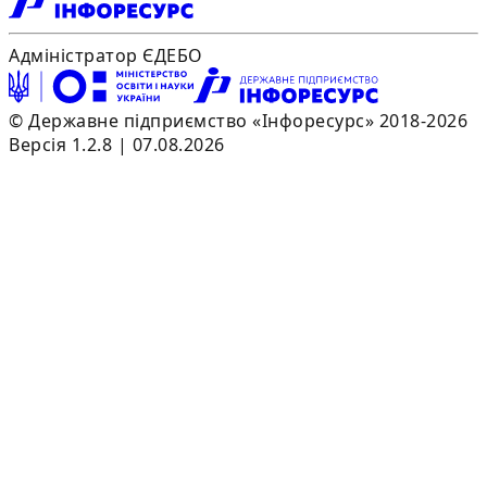
Адміністратор ЄДЕБО
© Державне підприємство «Інфоресурс» 2018-2026
Версія 1.2.8 | 07.08.2026