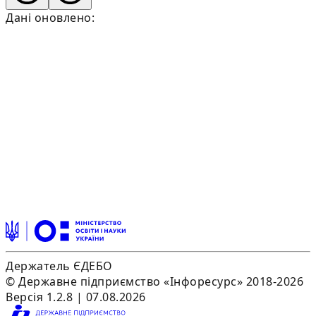
Дані оновлено:
Держатель ЄДЕБО
© Державне підприємство «Інфоресурс» 2018-2026
Версія 1.2.8 | 07.08.2026