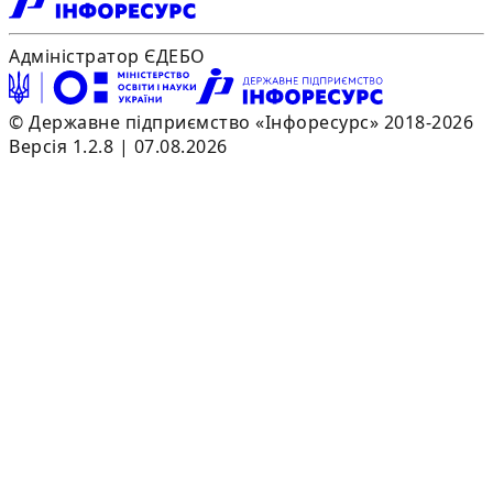
Адміністратор ЄДЕБО
© Державне підприємство «Інфоресурс» 2018-2026
Версія 1.2.8 | 07.08.2026