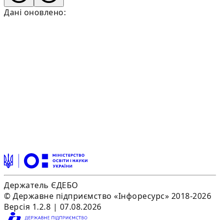
Дані оновлено:
Держатель ЄДЕБО
© Державне підприємство «Інфоресурс» 2018-2026
Версія 1.2.8 | 07.08.2026