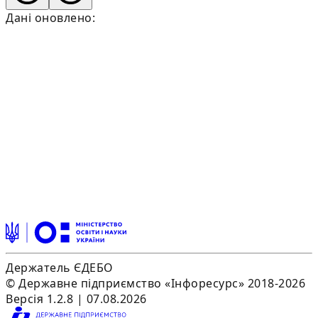
Дані оновлено:
Держатель ЄДЕБО
© Державне підприємство «Інфоресурс» 2018-2026
Версія 1.2.8 | 07.08.2026