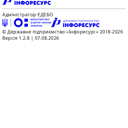
Адміністратор ЄДЕБО
© Державне підприємство «Інфоресурс» 2018-2026
Версія 1.2.8 | 07.08.2026