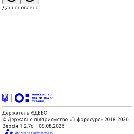
Дані оновлено:
Держатель ЄДЕБО
© Державне підприємство «Інфоресурс» 2018-2026
Версія 1.2.7c | 05.08.2026