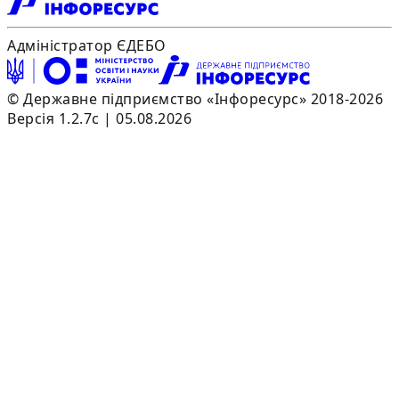
Адміністратор ЄДЕБО
© Державне підприємство «Інфоресурс» 2018-2026
Версія 1.2.7c | 05.08.2026