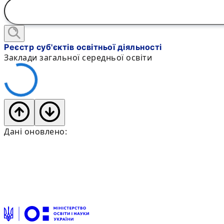
Реєстр суб'єктів освітньої діяльності
Заклади загальної середньої освіти
Дані оновлено: