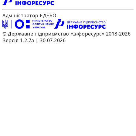
Адміністратор ЄДЕБО
© Державне підприємство «Інфоресурс» 2018-2026
Версія 1.2.7a | 30.07.2026