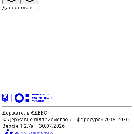
Дані оновлено:
Держатель ЄДЕБО
© Державне підприємство «Інфоресурс» 2018-2026
Версія 1.2.7a | 30.07.2026