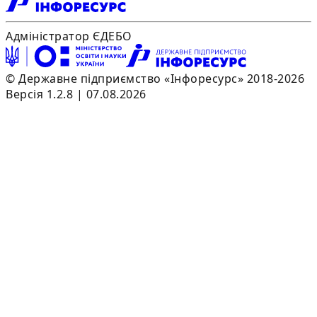
Адміністратор ЄДЕБО
© Державне підприємство «Інфоресурс» 2018-2026
Версія 1.2.8 | 07.08.2026