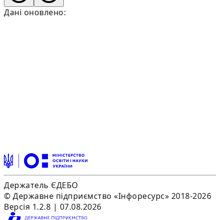
Дані оновлено:
Держатель ЄДЕБО
© Державне підприємство «Інфоресурс» 2018-2026
Версія 1.2.8 | 07.08.2026