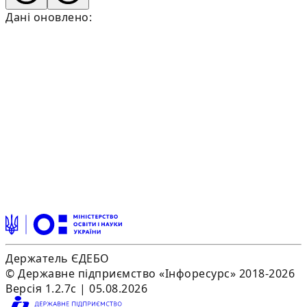
Дані оновлено:
Держатель ЄДЕБО
© Державне підприємство «Інфоресурс» 2018-2026
Версія 1.2.7c | 05.08.2026