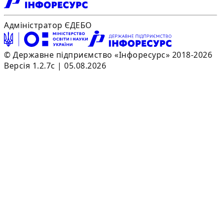
Адміністратор ЄДЕБО
© Державне підприємство «Інфоресурс» 2018-2026
Версія 1.2.7c | 05.08.2026