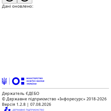
Дані оновлено:
Держатель ЄДЕБО
© Державне підприємство «Інфоресурс» 2018-2026
Версія 1.2.8 | 07.08.2026