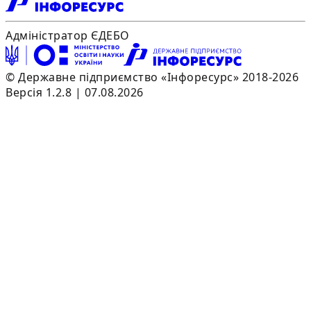
Адміністратор ЄДЕБО
© Державне підприємство «Інфоресурс» 2018-2026
Версія 1.2.8 | 07.08.2026