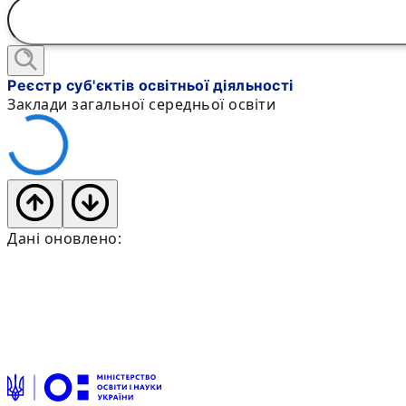
Реєстр суб'єктів освітньої діяльності
Заклади загальної середньої освіти
Дані оновлено: