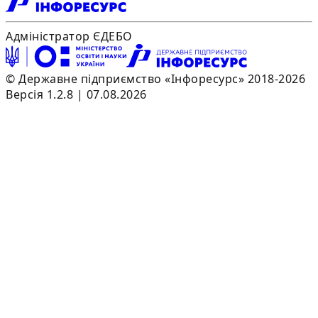
Адміністратор ЄДЕБО
© Державне підприємство «Інфоресурс» 2018-2026
Версія 1.2.8 | 07.08.2026