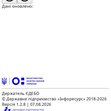
Дані оновлено:
Держатель ЄДЕБО
© Державне підприємство «Інфоресурс» 2018-2026
Версія 1.2.8 | 07.08.2026