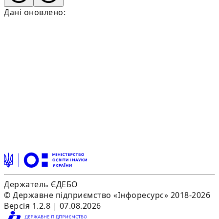
Дані оновлено:
Держатель ЄДЕБО
© Державне підприємство «Інфоресурс» 2018-2026
Версія 1.2.8 | 07.08.2026