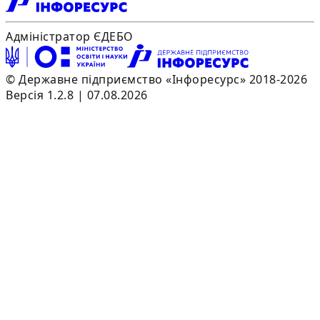
Адміністратор ЄДЕБО
© Державне підприємство «Інфоресурс» 2018-2026
Версія 1.2.8 | 07.08.2026