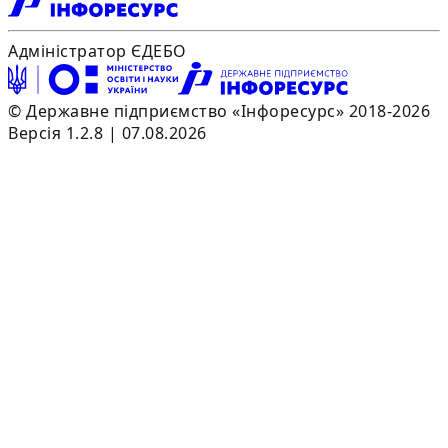
Адміністратор ЄДЕБО
© Державне підприємство «Інфоресурс» 2018-2026
Версія 1.2.8 | 07.08.2026