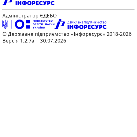
Адміністратор ЄДЕБО
© Державне підприємство «Інфоресурс» 2018-2026
Версія 1.2.7a | 30.07.2026