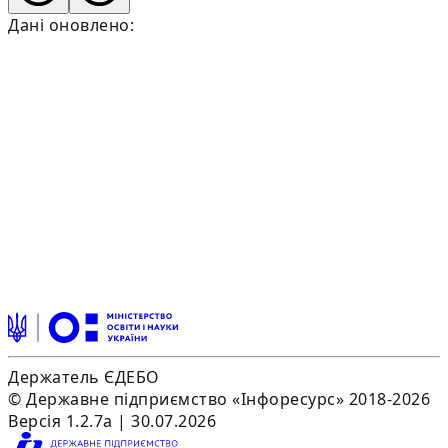
Дані оновлено:
Держатель ЄДЕБО
© Державне підприємство «Інфоресурс» 2018-2026
Версія 1.2.7a | 30.07.2026