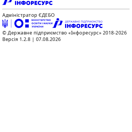
Адміністратор ЄДЕБО
© Державне підприємство «Інфоресурс» 2018-2026
Версія 1.2.8 | 07.08.2026