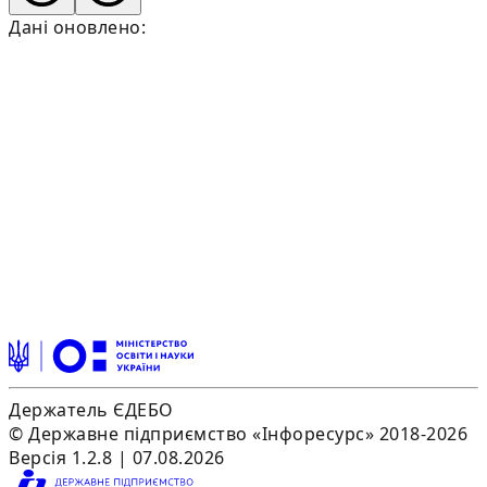
Дані оновлено:
Держатель ЄДЕБО
© Державне підприємство «Інфоресурс» 2018-2026
Версія 1.2.8 | 07.08.2026