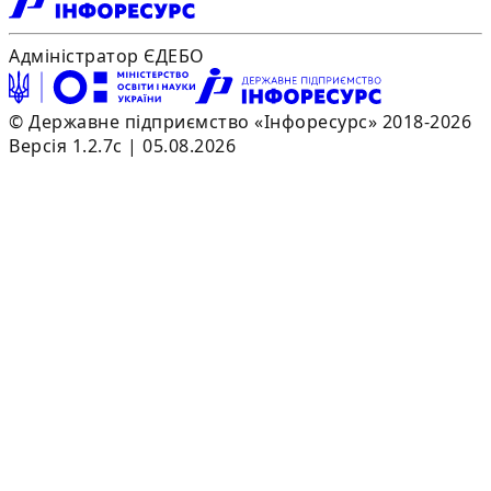
Адміністратор ЄДЕБО
© Державне підприємство «Інфоресурс» 2018-2026
Версія 1.2.7c | 05.08.2026