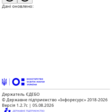
Дані оновлено:
Держатель ЄДЕБО
© Державне підприємство «Інфоресурс» 2018-2026
Версія 1.2.7c | 05.08.2026