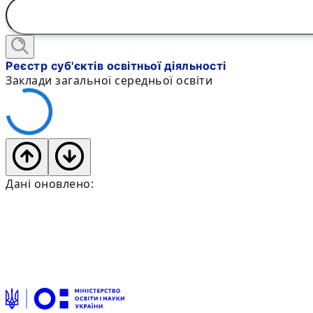
Реєстр суб'єктів освітньої діяльності
Заклади загальної середньої освіти
Дані оновлено: