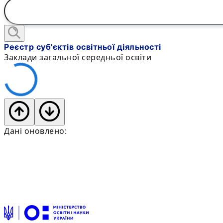
Реєстр суб'єктів освітньої діяльності
Заклади загальної середньої освіти
Дані оновлено: