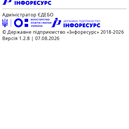
Адміністратор ЄДЕБО
© Державне підприємство «Інфоресурс» 2018-2026
Версія 1.2.8 | 07.08.2026