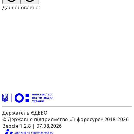
Дані оновлено:
Держатель ЄДЕБО
© Державне підприємство «Інфоресурс» 2018-2026
Версія 1.2.8 | 07.08.2026