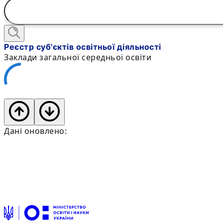
Реєстр суб'єктів освітньої діяльності
Заклади загальної середньої освіти
Дані оновлено: