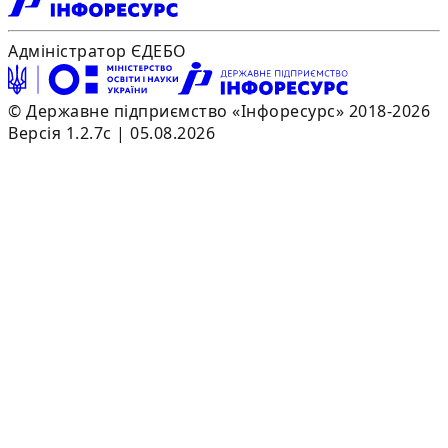
Адміністратор ЄДЕБО
© Державне підприємство «Інфоресурс» 2018-2026
Версія 1.2.7c | 05.08.2026