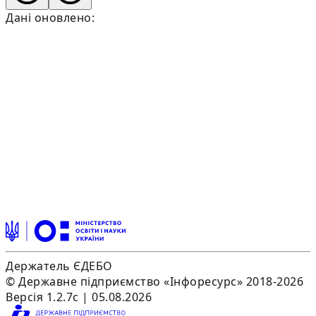
Дані оновлено:
Держатель ЄДЕБО
© Державне підприємство «Інфоресурс» 2018-2026
Версія 1.2.7c | 05.08.2026