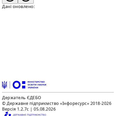
Дані оновлено:
Держатель ЄДЕБО
© Державне підприємство «Інфоресурс» 2018-2026
Версія 1.2.7c | 05.08.2026