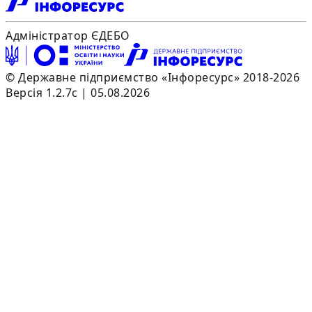
Адміністратор ЄДЕБО
© Державне підприємство «Інфоресурс» 2018-2026
Версія 1.2.7c | 05.08.2026