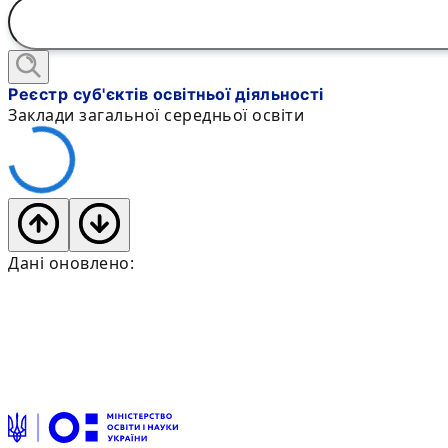
Реєстр суб'єктів освітньої діяльності
Заклади загальної середньої освіти
Дані оновлено: