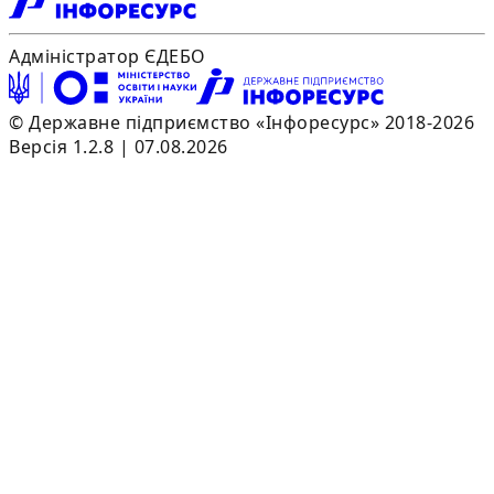
Адміністратор ЄДЕБО
© Державне підприємство «Інфоресурс» 2018-2026
Версія 1.2.8 | 07.08.2026