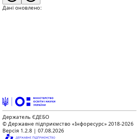
Дані оновлено:
Держатель ЄДЕБО
© Державне підприємство «Інфоресурс» 2018-2026
Версія 1.2.8 | 07.08.2026