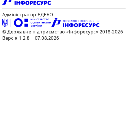
Адміністратор ЄДЕБО
© Державне підприємство «Інфоресурс» 2018-2026
Версія 1.2.8 | 07.08.2026