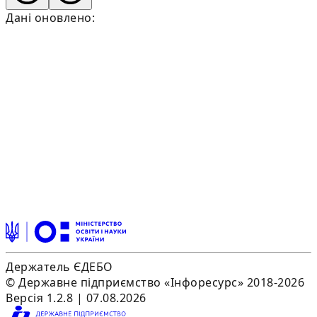
Дані оновлено:
Держатель ЄДЕБО
© Державне підприємство «Інфоресурс» 2018-2026
Версія 1.2.8 | 07.08.2026